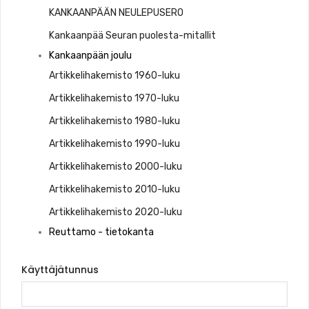
KANKAANPÄÄN NEULEPUSERO
Kankaanpää Seuran puolesta-mitallit
Kankaanpään joulu
Artikkelihakemisto 1960-luku
Artikkelihakemisto 1970-luku
Artikkelihakemisto 1980-luku
Artikkelihakemisto 1990-luku
Artikkelihakemisto 2000-luku
Artikkelihakemisto 2010-luku
Artikkelihakemisto 2020-luku
Reuttamo - tietokanta
Käyttäjätunnus