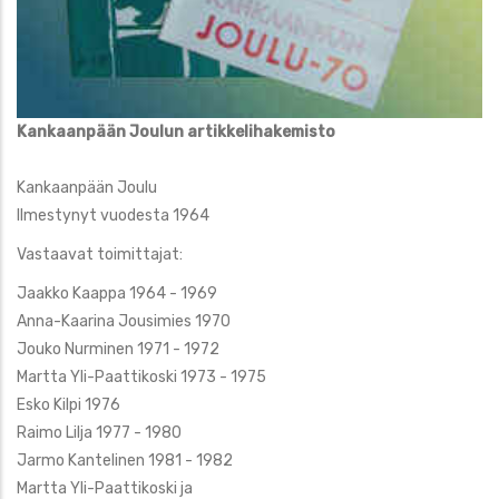
Kankaanpään Joulun artikkelihakemisto
Kankaanpään Joulu
Ilmestynyt vuodesta 1964
Vastaavat toimittajat:
Jaakko Kaappa 1964 - 1969
Anna-Kaarina Jousimies 1970
Jouko Nurminen 1971 - 1972
Martta Yli-Paattikoski 1973 - 1975
Esko Kilpi 1976
Raimo Lilja 1977 - 1980
Jarmo Kantelinen 1981 - 1982
Martta Yli-Paattikoski ja