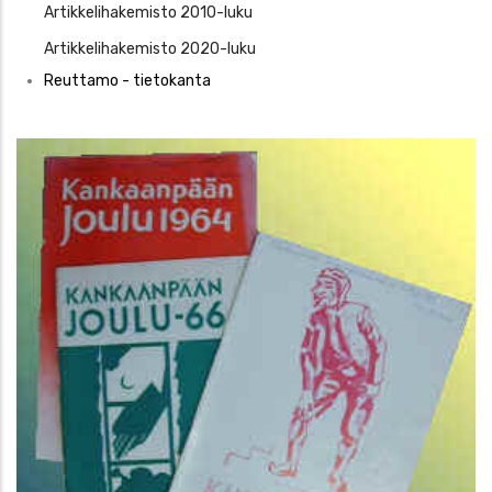
Artikkelihakemisto 2010-luku
Artikkelihakemisto 2020-luku
Reuttamo - tietokanta