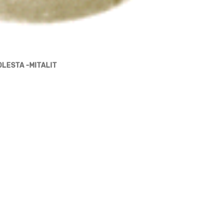
LESTA -MITALIT