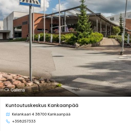
Galleria
Kuntoutuskeskus Kankaanpää
Kelankaari 4 38700 Kankaanpää
+358257333