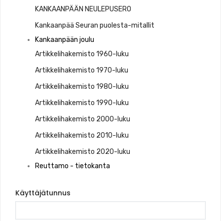
KANKAANPÄÄN NEULEPUSERO
Kankaanpää Seuran puolesta-mitallit
Kankaanpään joulu
Artikkelihakemisto 1960-luku
Artikkelihakemisto 1970-luku
Artikkelihakemisto 1980-luku
Artikkelihakemisto 1990-luku
Artikkelihakemisto 2000-luku
Artikkelihakemisto 2010-luku
Artikkelihakemisto 2020-luku
Reuttamo - tietokanta
Käyttäjätunnus