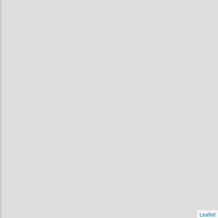
Leaflet