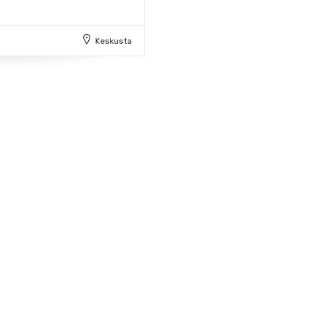
Keskusta