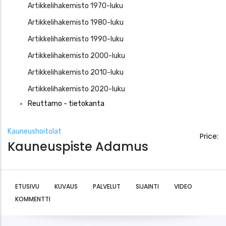
Artikkelihakemisto 1970-luku
Artikkelihakemisto 1980-luku
Artikkelihakemisto 1990-luku
Artikkelihakemisto 2000-luku
Artikkelihakemisto 2010-luku
Artikkelihakemisto 2020-luku
Reuttamo - tietokanta
Kauneushoitolat
Price:
Kauneuspiste Adamus
ETUSIVU
KUVAUS
PALVELUT
SIJAINTI
VIDEO
KOMMENTTI