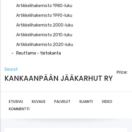
Artikkelihakemisto 1980-luku
Artikkelihakemisto 1990-luku
Artikkelihakemisto 2000-luku
Artikkelihakemisto 2010-luku
Artikkelihakemisto 2020-luku
Reuttamo - tietokanta
Seurat
Price:
KANKAANPÄÄN JÄÄKARHUT RY
ETUSIVU
KUVAUS
PALVELUT
SIJAINTI
VIDEO
KOMMENTTI