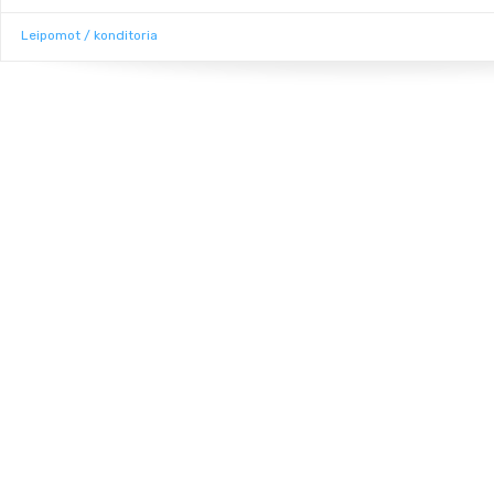
Leipomot / konditoria