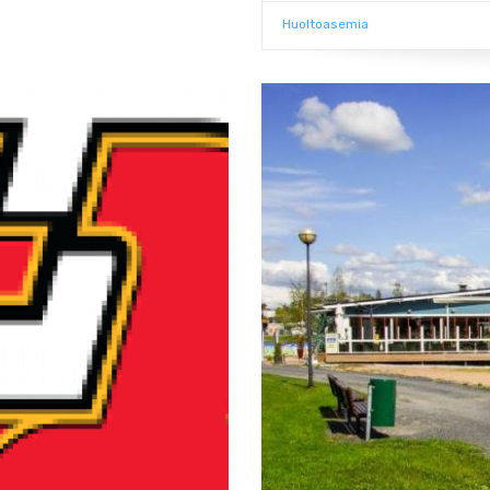
Huoltoasemia