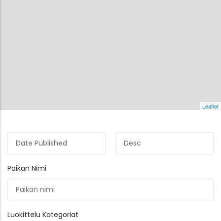
Leaflet
Paikan Nimi
Luokittelu Kategoriat