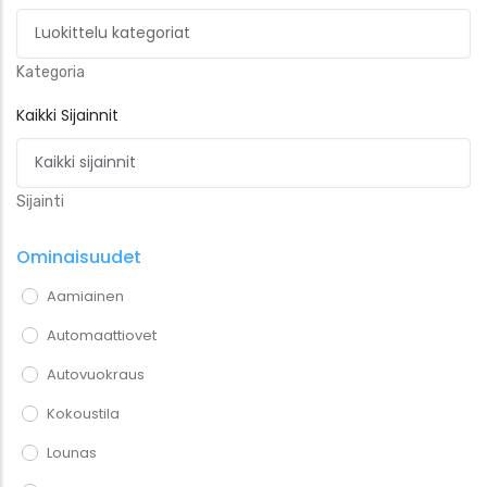
Kategoria
Kaikki Sijainnit
Sijainti
Ominaisuudet
Aamiainen
Automaattiovet
Autovuokraus
Kokoustila
Lounas